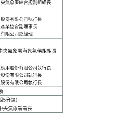
中央氣象署綜合規劃組組長
技股份有限公司
執行長
災產業協會副理事長
技有限公司總經理
中央氣象署海象氣候組組長
據應用股份有限公司執行長
股股份有限公司執行長
技股份有限公司執行長
動
組5分鐘）
中央氣象署署長