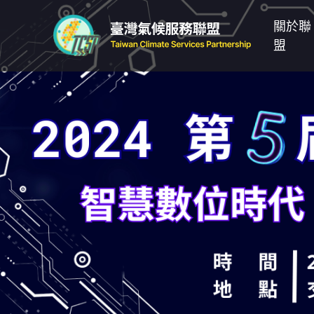
關於聯
盟