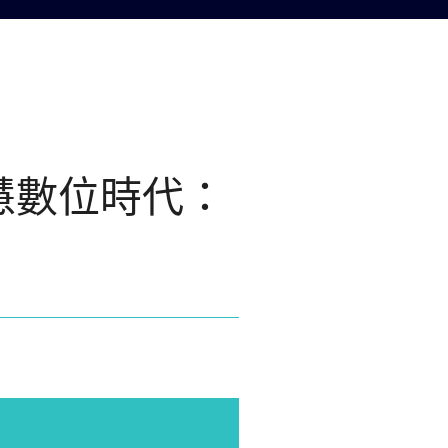
慧數位時代：