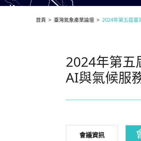
首頁
臺灣氣象產業論壇
2024年第五屆
2024年第
AI與氣候服
會議資訊