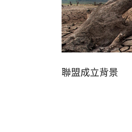
聯盟成立背景