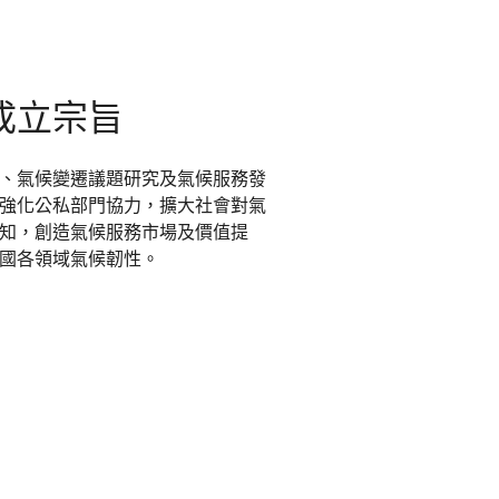
成立宗旨
、氣候變遷議題研究及氣候服務發
強化公私部門協力，擴大社會對氣
知，創造氣候服務市場及價值提
國各領域氣候韌性。