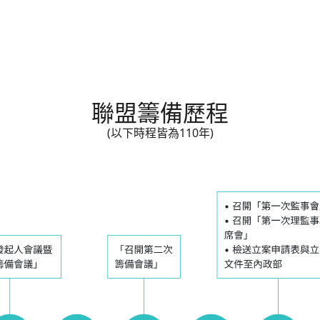
聯盟籌備歷程
(以下時程皆為110年)