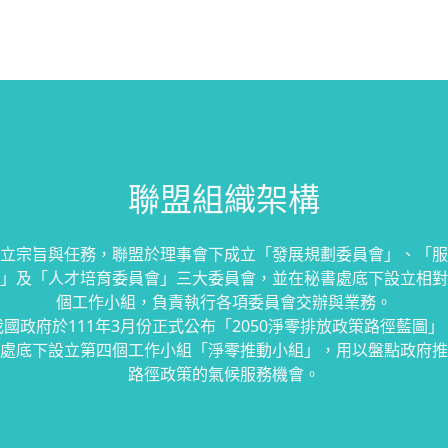
聯盟組織架構
立宗旨與任務，聯盟於理事會下成立「發展規劃委員會」、「服
」及「人才培育委員會」三大委員會，並在秘書處底下設立相對
個工作小組，負責執行各項委員會交辦與業務。
國政府於111年3月份正式公布「2050淨零排放政策路徑藍圖
處底下設立第四個工作小組「淨零推動小組」，用以盤點政府推
路徑政策的氣候服務機會。