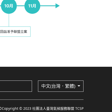
中文(台灣．繁體)
©Copyright © 2023 社團法人臺灣氣候服務聯盟 TCSP