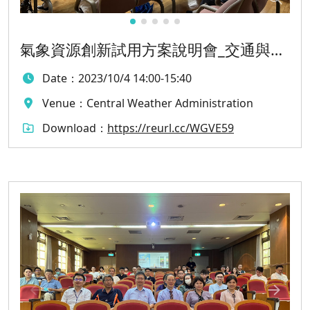
氣象資源創新試用方案說明會_交通與防
災領域
Date：
2023/10/4 14:00-15:40
Venue：
Central Weather Administration
Download：
https://reurl.cc/WGVE59