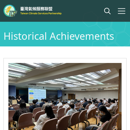
Historical Achievements