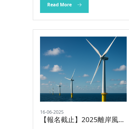
Read More
16-06-2025
【報名截止】2025離岸風電
氣象資訊應用課程