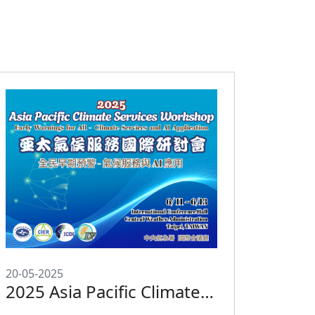
20-05-2025
2025 Asia Pacific Climate
Services Workshop