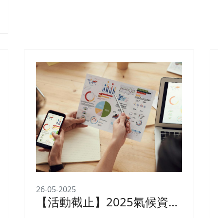
26-05-2025
【活動截止】2025氣候資訊
在TCFD實體風險評估之應用