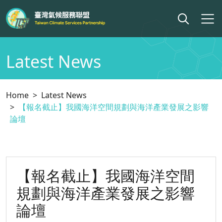
Latest News
Home
Latest News
【報名截止】我國海洋空間規劃與海洋產業發展之影響
論壇
【報名截止】我國海洋空間
規劃與海洋產業發展之影響
論壇