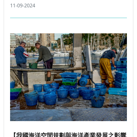
11-09-2024
【我國海洋空間規劃與海洋產業發展之影響